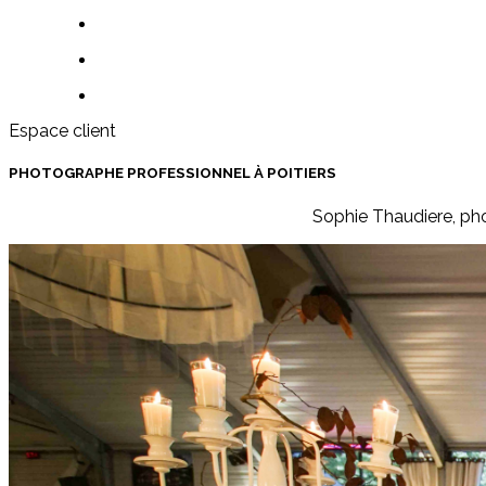
Espace client
PHOTOGRAPHE PROFESSIONNEL À POITIERS
Sophie Thaudiere, pho