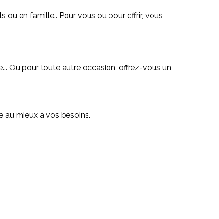
s ou en famille.. Pour vous ou pour offrir, vous
... Ou pour toute autre occasion, offrez-vous un
re au mieux à vos besoins.