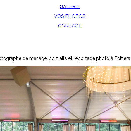
GALERIE
VOS PHOTOS
CONTACT
tographe de mariage, portraits et reportage photo à Poitiers