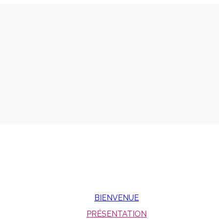
BIENVENUE
PRÉSENTATION