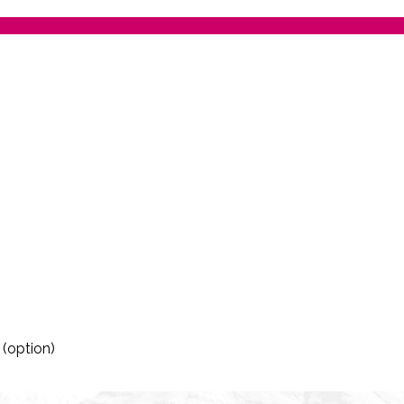
 (option)