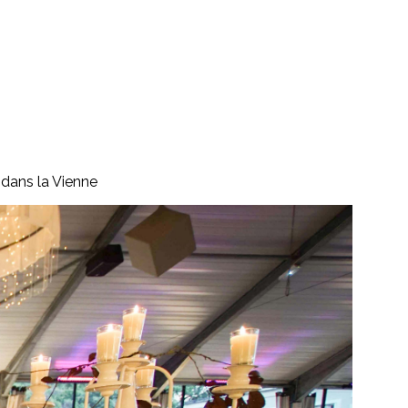
 dans la Vienne