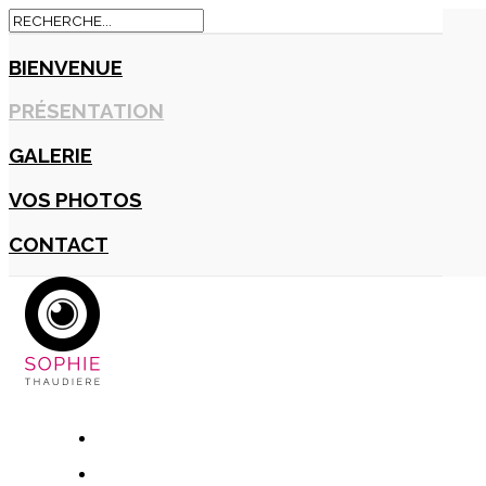
BIENVENUE
PRÉSENTATION
GALERIE
VOS PHOTOS
CONTACT