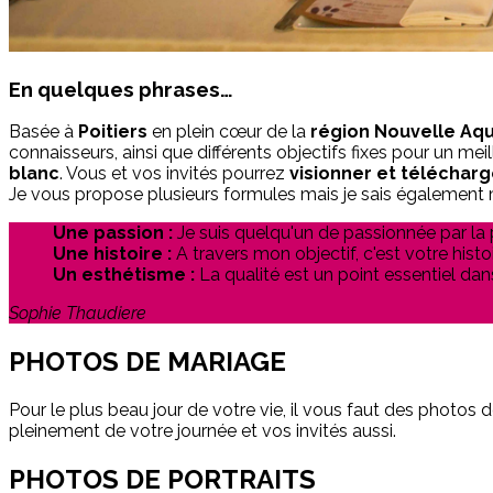
En quelques phrases…
Basée à
Poitiers
en plein cœur de la
région Nouvelle Aqu
connaisseurs, ainsi que différents objectifs fixes pour un mei
blanc
. Vous et vos invités pourrez
visionner et télécharg
Je vous propose plusieurs formules mais je sais également
Une passion :
Je suis quelqu'un de passionnée par la p
Une histoire :
A travers mon objectif, c'est votre histo
Un esthétisme :
La qualité est un point essentiel dan
Sophie Thaudiere
PHOTOS DE MARIAGE
Pour le plus beau jour de votre vie, il vous faut des photos d
pleinement de votre journée et vos invités aussi.
PHOTOS DE PORTRAITS